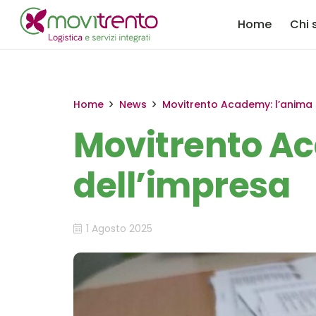
Home
Chi 
Home
News
Movitrento Academy: l’anima 
Movitrento Ac
dell’impresa
1 Agosto 2025