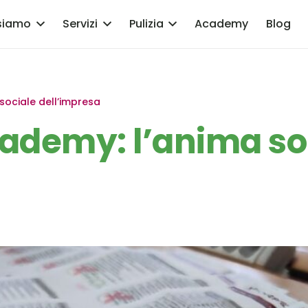
siamo
Servizi
Pulizia
Academy
Blog
sociale dell’impresa
ademy: l’anima so