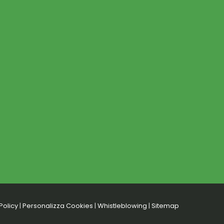
Policy
|
Personalizza Cookies
|
Whistleblowing
|
Sitemap