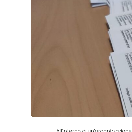
All’interno di un’organizzazi