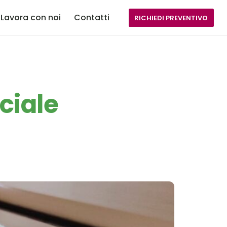
Lavora con noi
Contatti
RICHIEDI PREVENTIVO
ciale