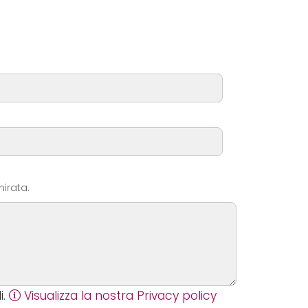
mirata.
i.
Visualizza la nostra Privacy policy