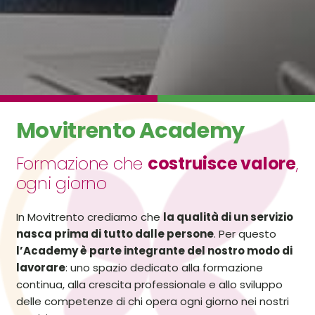
Movitrento Academy
Formazione che
costruisce valore
,
ogni giorno
In Movitrento crediamo che
la qualità di un servizio
nasca prima di tutto dalle persone
. Per questo
l’Academy è parte integrante del nostro modo di
lavorare
: uno spazio dedicato alla formazione
continua, alla crescita professionale e allo sviluppo
delle competenze di chi opera ogni giorno nei nostri