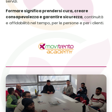
servizi.
Formare significa prendersi cura, creare
consapevolezza e garantire sicurezza
, continuità
e affidabilità nel tempo, per le persone e per i clienti.