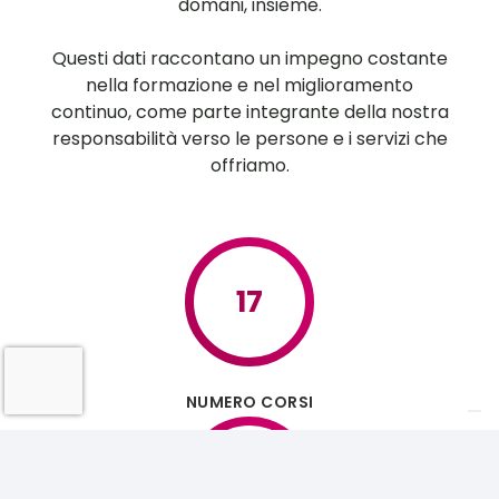
domani, insieme.
Questi dati raccontano un impegno costante
nella formazione e nel miglioramento
continuo, come parte integrante della nostra
responsabilità verso le persone e i servizi che
offriamo.
17
NUMERO CORSI
170