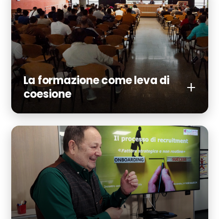
La formazione come leva di
coesione