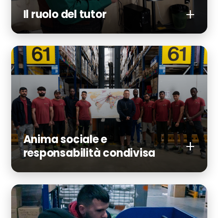
Il ruolo del tutor
Anima sociale e
responsabilità condivisa