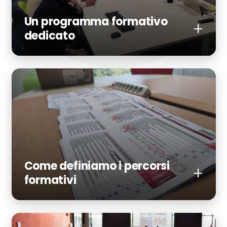
Un programma formativo
dedicato
Come definiamo i percorsi
formativi