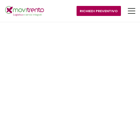
RICHIEDI PREVENTIVO