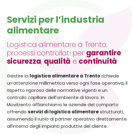
Servizi per l’industria
alimentare
Logistica alimentare a Trento:
processi controllati per
garantire
sicurezza
,
qualità
e
continuità
Gestire la
logistica alimentare a Trento
richiede
un’attenzione millimetrica verso ogni fase operativa, il
rispetto rigoroso delle normative vigenti e un
controllo capillare dell’ambiente di lavoro. In
Movitrento affianchiamo le aziende del comparto
offrendo
servizi di logistica alimentare
strutturati,
assumendo il ruolo di partner operativo direttamente
all’interno degli impianti produttivi del cliente.