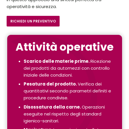
operatività e sicurezza.
RICHIEDI UN PREVENTIVO
Attività operative
Scarico delle materie prime.
Ricezione
dei prodotti da automezzi con controllo
iniziale delle condizioni.
Pesatura del prodotto.
Verifica dei
quantitativi secondo parametri definiti e
procedure condivise.
Disossatura della carne.
Operazioni
eseguite nel rispetto degli standard
igienico-sanitari.