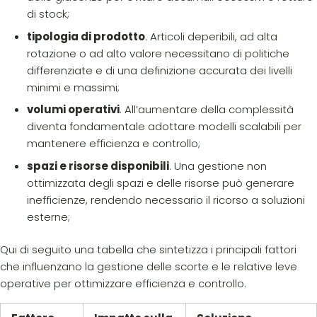
di stock;
tipologia di prodotto
. Articoli deperibili, ad alta
rotazione o ad alto valore necessitano di politiche
differenziate e di una definizione accurata dei livelli
minimi e massimi;
volumi operativi
. All’aumentare della complessità
diventa fondamentale adottare modelli scalabili per
mantenere efficienza e controllo;
spazi e risorse disponibili
. Una gestione non
ottimizzata degli spazi e delle risorse può generare
inefficienze, rendendo necessario il ricorso a soluzioni
esterne
;
Qui di seguito una tabella che sintetizza i principali fattori
che influenzano la gestione delle scorte e le relative leve
operative per ottimizzare efficienza e controllo.