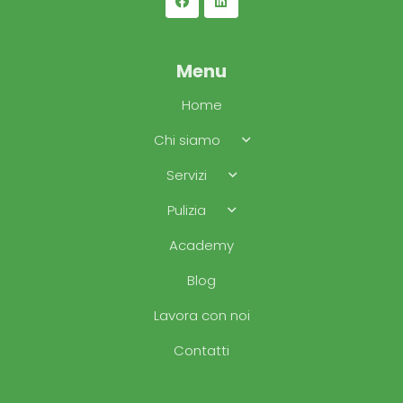
Menu
Home
Chi siamo
Servizi
Pulizia
Academy
Blog
Lavora con noi
Contatti