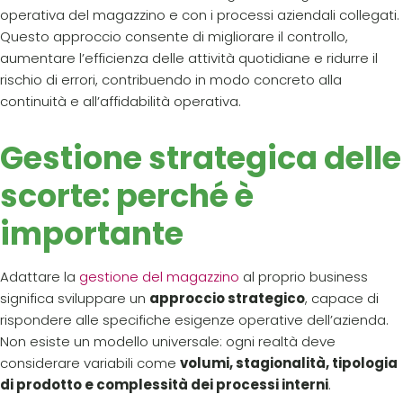
operativa del magazzino e con i processi aziendali collegati.
Questo approccio consente di migliorare il controllo,
aumentare l’efficienza delle attività quotidiane e ridurre il
rischio di errori, contribuendo in modo concreto alla
continuità e all’affidabilità operativa.
Gestione strategica delle
scorte: perché è
importante
Adattare la
gestione del magazzino
al proprio business
significa sviluppare un
approccio strategico
, capace di
rispondere alle specifiche esigenze operative dell’azienda.
Non esiste un modello universale: ogni realtà deve
considerare variabili come
volumi, stagionalità, tipologia
di prodotto e complessità dei processi interni
.