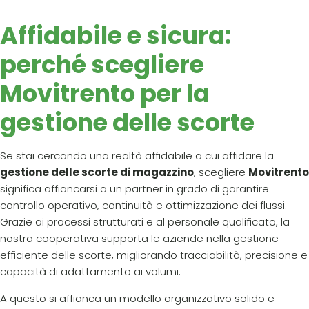
Affidabile e sicura:
perché scegliere
Movitrento per la
gestione delle scorte
Se stai cercando una realtà affidabile a cui affidare la
gestione delle scorte di magazzino
, scegliere
Movitrento
significa affiancarsi a un partner in grado di garantire
controllo operativo, continuità e ottimizzazione dei flussi.
Grazie ai processi strutturati e al personale qualificato, la
nostra cooperativa supporta le aziende nella gestione
efficiente delle scorte, migliorando tracciabilità, precisione e
capacità di adattamento ai volumi.
A questo si affianca un modello organizzativo solido e