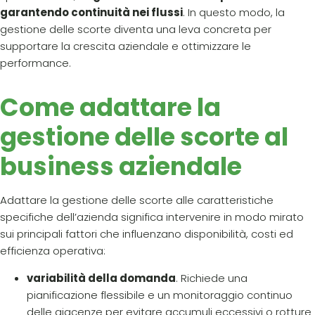
garantendo continuità nei flussi
. In questo modo, la
gestione delle scorte diventa una leva concreta per
supportare la crescita aziendale e ottimizzare le
performance.
Come adattare la
gestione delle scorte al
business aziendale
Adattare la gestione delle scorte alle caratteristiche
specifiche dell’azienda significa intervenire in modo mirato
sui principali fattori che influenzano disponibilità, costi ed
efficienza operativa:
variabilità della domanda
. Richiede una
pianificazione flessibile e un monitoraggio continuo
delle giacenze per evitare accumuli eccessivi o rotture