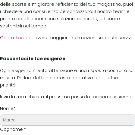
delle scorte e migliorare l’efficienza del tuo magazzino, puoi
richiedere una consulenza personalizzata: il nostro team è
pronto ad affiancarti con soluzioni concrete, efficaci e
sostenibili nel tempo.
Contattaci
per avere maggiori informazioni sui nostri servizi.
Raccontaci le tue esigenze
Ogni esigenza merita attenzione e una risposta costruita su
misura. Parlaci del tuo contesto operativo e delle tue
priorità.
Invia la tua richiesta, il prossimo passo lo facciamo insieme.
Nome
*
Cognome
*