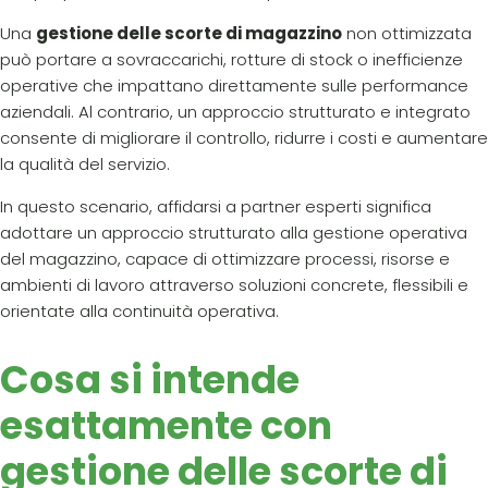
Una
gestione delle scorte di magazzino
non ottimizzata
può portare a sovraccarichi, rotture di stock o inefficienze
operative che impattano direttamente sulle performance
aziendali. Al contrario, un approccio strutturato e integrato
consente di migliorare il controllo, ridurre i costi e aumentare
la qualità del servizio.
In questo scenario, affidarsi a partner esperti significa
adottare un approccio strutturato alla gestione operativa
del magazzino, capace di ottimizzare processi, risorse e
ambienti di lavoro attraverso soluzioni concrete, flessibili e
orientate alla continuità operativa.
Cosa si intende
esattamente con
gestione delle scorte di