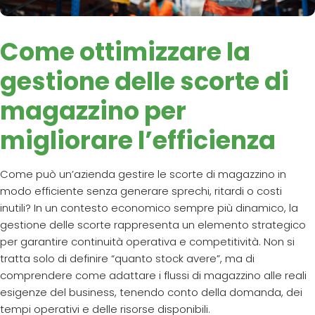
Come ottimizzare la
gestione delle scorte di
magazzino per
migliorare l’efficienza
Come può un’azienda gestire le scorte di magazzino in
modo efficiente senza generare sprechi, ritardi o costi
inutili? In un contesto economico sempre più dinamico, la
gestione delle scorte rappresenta un elemento strategico
per garantire continuità operativa e competitività. Non si
tratta solo di definire “quanto stock avere”, ma di
comprendere come adattare i flussi di magazzino alle reali
esigenze del business, tenendo conto della domanda, dei
tempi operativi e delle risorse disponibili.