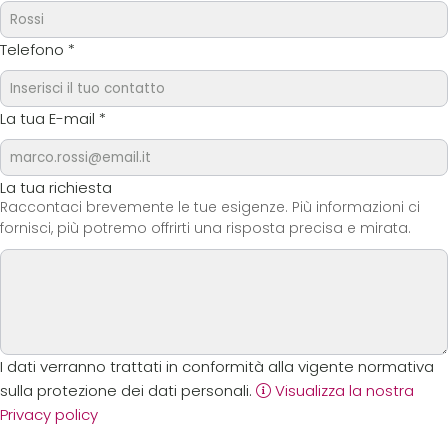
Telefono
*
La tua E-mail
*
La tua richiesta
Raccontaci brevemente le tue esigenze. Più informazioni ci
fornisci, più potremo offrirti una risposta precisa e mirata.
I dati verranno trattati in conformità alla vigente normativa
sulla protezione dei dati personali.
Visualizza la nostra
Privacy policy