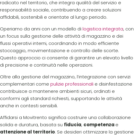
radicato nel territorio, che integra qualità del servizio e
responsabilità sociale, contribuendo a creare soluzioni
affidabili, sostenibili e orientate al lungo periodo.
Operiamo da anni con un modello di
logistica integrata
, con
un focus sulla gestione delle attività di magazzino e dei
flussi operativi interni, coordinando in modo efficiente
stoccaggio, movimentazione e controllo delle scorte.
Questo approccio ci consente di garantire un elevato livello
di precisione e continuità nelle operazioni.
Oltre alla gestione del magazzino, l’integrazione con servizi
complementari come
pulizie professionali
e disinfestazione
contribuisce a mantenere ambienti sicuri, ordinati e
conformi agli standard richiesti, supportando le attività
anche in contesti sensibili.
Affidarsi a Movitrento significa costruire una collaborazione
solida e duratura, basata su
fiducia
,
competenza
e
attenzione al territorio
. Se desideri ottimizzare la gestione